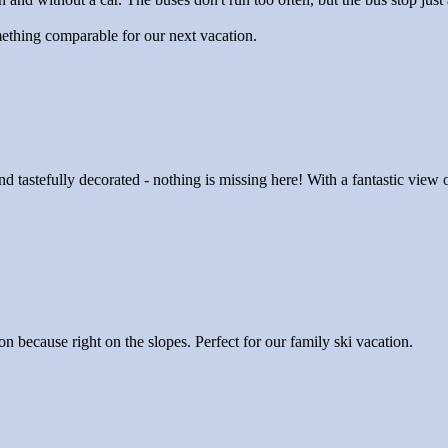
mething comparable for our next vacation.
astefully decorated - nothing is missing here! With a fantastic view of 
because right on the slopes. Perfect for our family ski vacation.