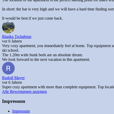
In short: the bar is very high and we will have a hard time finding so
It would be best if we just come back.
Bianka Tschabrun
vor 6 Jahren
Very cozy apartment, you immediately feel at home. Top equipment and t
ski school.
The 1.20m wide bunk beds are an absolute dream.
We look forward to the next vacation in this apartment.
Rudolf Mayer
vor 6 Jahren
Super cozy apartment with more than complete equipment. Top location 
Alle Bewertungen anzeigen
Impressum
Impressum