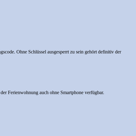
code. Ohne Schlüssel ausgesperrt zu sein gehört definitiv der
en der Ferienwohnung auch ohne Smartphone verfügbar.