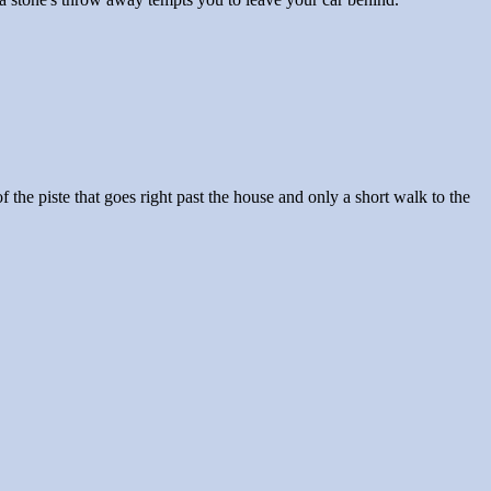
the piste that goes right past the house and only a short walk to the