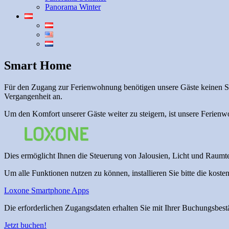
Panorama Winter
Smart Home
Für den Zugang zur Ferienwohnung benötigen unsere Gäste keinen Sch
Vergangenheit an.
Um den Komfort unserer Gäste weiter zu steigern, ist unsere Ferien
Dies ermöglicht Ihnen die Steuerung von Jalousien, Licht und Raum
Um alle Funktionen nutzen zu können, installieren Sie bitte die ko
Loxone Smartphone Apps
Die erforderlichen Zugangsdaten erhalten Sie mit Ihrer Buchungsbest
Jetzt buchen!