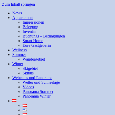
Zum Inhalt springen
News
Appartement
Impressionen
Belegung
Inventar
Buchungs – Bedingungen
Smart Home
Eure Gastgeberin
Wellness
Sommer
Wandergebiet
Winter
Skigebiet
Skibus
Webcams und Panorama
Wetter und Schneelage
Videos
Panorama Sommer
Panorama Winter